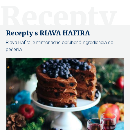
Recepty
Recepty s RIAVA HAFIRA
Riava Hafira je mimoriadne obľúbená ingrediencia do
pečenia.