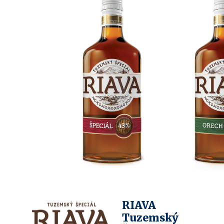
RIAVA
Tuzemský