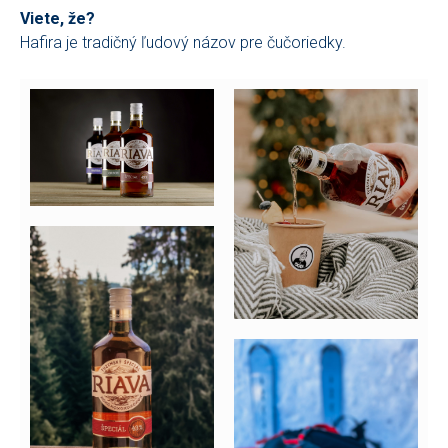
Viete, že?
Hafira je tradičný ľudový názov pre čučoriedky.