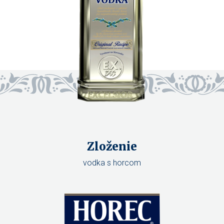
Zloženie
vodka s horcom