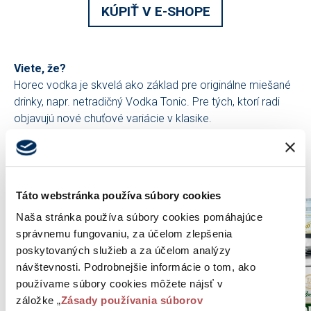
KÚPIŤ V E-SHOPE
Viete, že?
Horec vodka je skvelá ako základ pre originálne miešané
drinky, napr. netradičný Vodka Tonic. Pre tých, ktorí radi
objavujú nové chuťové variácie v klasike.
Mohlo by vás zaujať
Táto webstránka používa súbory cookies
Naša stránka používa súbory cookies pomáhajúce
správnemu fungovaniu, za účelom zlepšenia
poskytovaných služieb a za účelom analýzy
návštevnosti. Podrobnejšie informácie o tom, ako
používame súbory cookies môžete nájsť v
záložke „
Zásady používania súborov