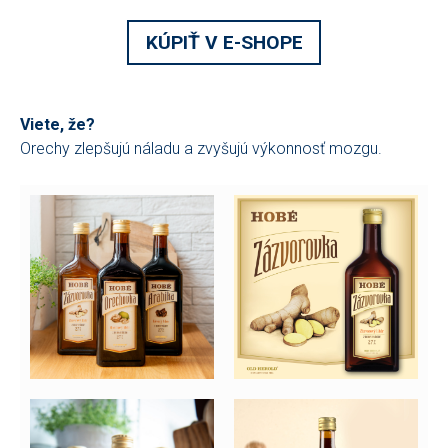
KÚPIŤ V E-SHOPE
Viete, že?
Orechy zlepšujú náladu a zvyšujú výkonnosť mozgu.