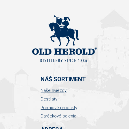
NÁŠ SORTIMENT
Naše hviezdy
Destiláty
Prémiové produkty
Darčekové balenia