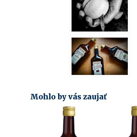
Mohlo by vás zaujať