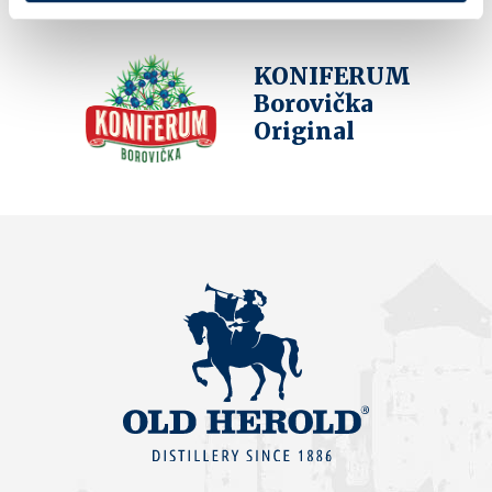
KONIFERUM
Borovička
Original