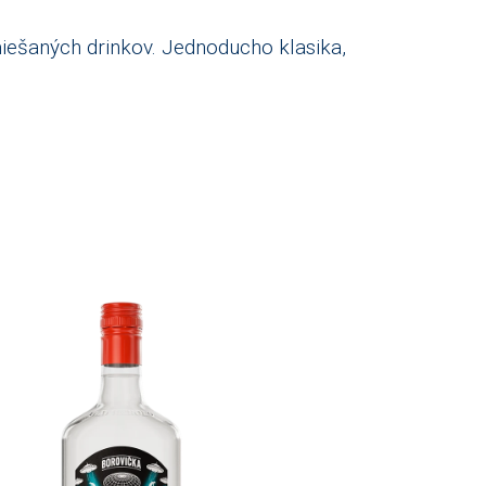
iešaných drinkov. Jednoducho klasika,