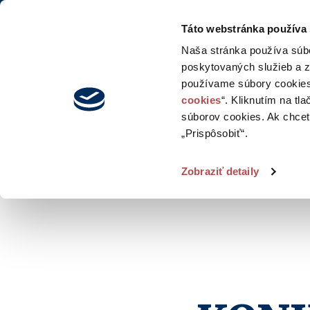
Táto webstránka používa
Naša stránka používa súb
poskytovaných služieb a z
používame súbory cookies
cookies
“. Kliknutím na tl
súborov cookies. Ak chcete
„Prispôsobiť“.
Zobraziť detaily