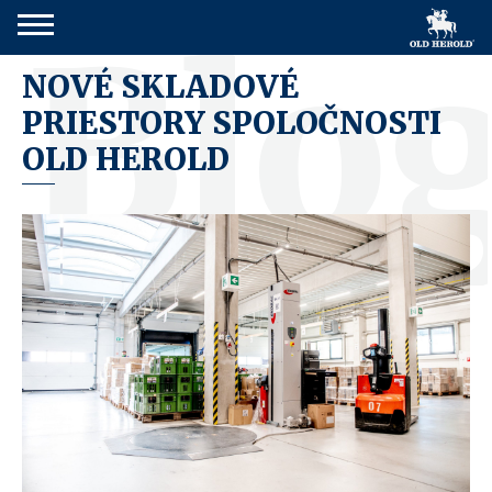
Blo
NOVÉ SKLADOVÉ
PRIESTORY SPOLOČNOSTI
OLD HEROLD