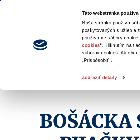
Táto webstránka používa
Naša stránka používa súb
poskytovaných služieb a z
používame súbory cookies
cookies
“. Kliknutím na tl
súborov cookies. Ak chcete
„Prispôsobiť“.
Zobraziť detaily
BOŠÁCKA 