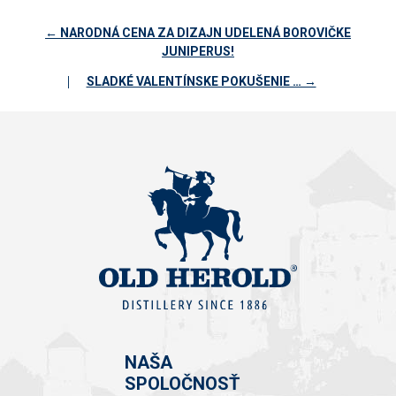
← NARODNÁ CENA ZA DIZAJN UDELENÁ BOROVIČKE
JUNIPERUS!
|
SLADKÉ VALENTÍNSKE POKUŠENIE … →
NAŠA
SPOLOČNOSŤ