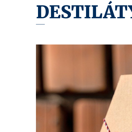
DESTILÁT