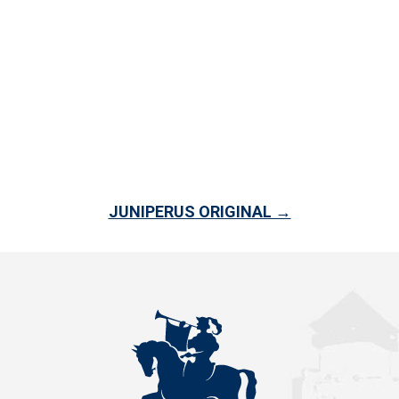
JUNIPERUS ORIGINAL →