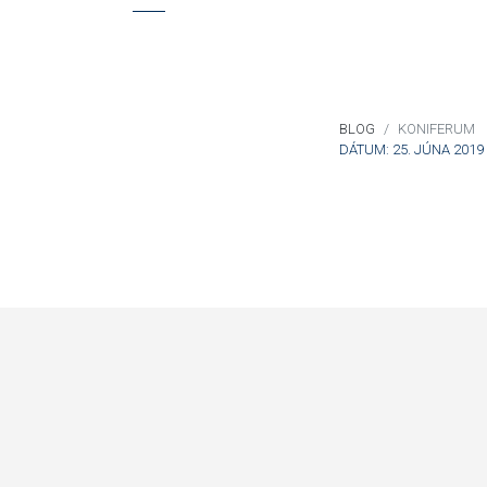
BLOG
KONIFERUM
DÁTUM: 25. JÚNA 2019